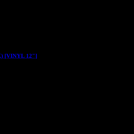
) [VINYL 12"]