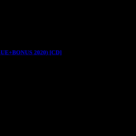
UE+BONUS 2020) [CD]